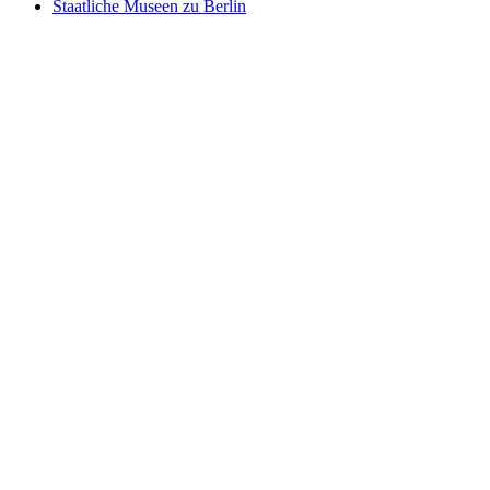
Staatliche Museen zu Berlin