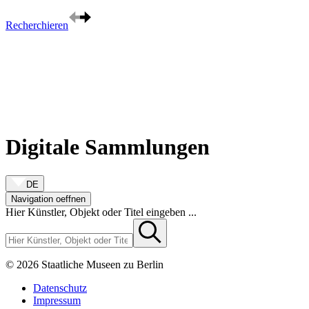
Zum Inhalt springen
Recherchieren
Digitale Sammlungen
DE
Navigation oeffnen
Hier Künstler, Objekt oder Titel eingeben ...
© 2026 Staatliche Museen zu Berlin
Datenschutz
Impressum